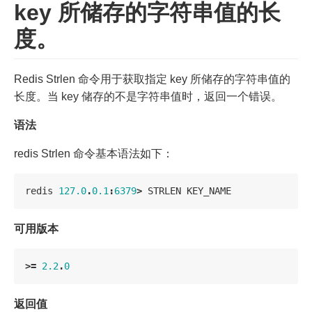
key 所储存的字符串值的长
度。
Redis Strlen 命令用于获取指定 key 所储存的字符串值的
长度。当 key 储存的不是字符串值时，返回一个错误。
语法
redis Strlen 命令基本语法如下：
redis
127.0
.
0.1
:
6379
>
STRLEN
KEY_NAME
可用版本
>=
2.2
.
0
返回值