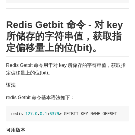
Redis Getbit 命令 - 对 key
所储存的字符串值，获取指
定偏移量上的位(bit)。
Redis Getbit 命令用于对 key 所储存的字符串值，获取指
定偏移量上的位(bit)。
语法
redis Getbit 命令基本语法如下：
redis
127.0
.
0.1
:
6379
>
GETBIT
KEY_NAME
OFFSET
可用版本