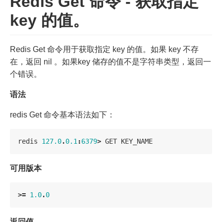
Redis Get 命令 - 获取指定
key 的值。
Redis Get 命令用于获取指定 key 的值。如果 key 不存
在，返回 nil 。如果key 储存的值不是字符串类型，返回一
个错误。
语法
redis Get 命令基本语法如下：
redis
127.0
.
0.1
:
6379
>
GET
KEY_NAME
可用版本
>=
1.0
.
0
返回值