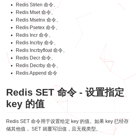
Redis Strlen 命令、
Redis Mset 命令、
Redis Msetnx 命令、
Redis Psetex 命令、
Redis Incr 命令、
Redis Incrby 命令、
Redis Incrbyfloat 命令、
Redis Decr 命令、
Redis Decrby 命令、
Redis Append 命令
Redis SET 命令 - 设置指定
key 的值
Redis SET 命令用于设置给定 key 的值。如果 key 已经存
储其他值， SET 就覆写旧值，且无视类型。