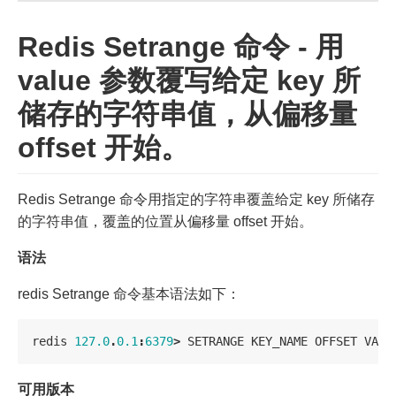
Redis Setrange 命令 - 用
value 参数覆写给定 key 所
储存的字符串值，从偏移量
offset 开始。
Redis Setrange 命令用指定的字符串覆盖给定 key 所储存
的字符串值，覆盖的位置从偏移量 offset 开始。
语法
redis Setrange 命令基本语法如下：
redis
127.0
.
0.1
:
6379
>
SETRANGE
KEY_NAME
OFFSET
VALU
可用版本