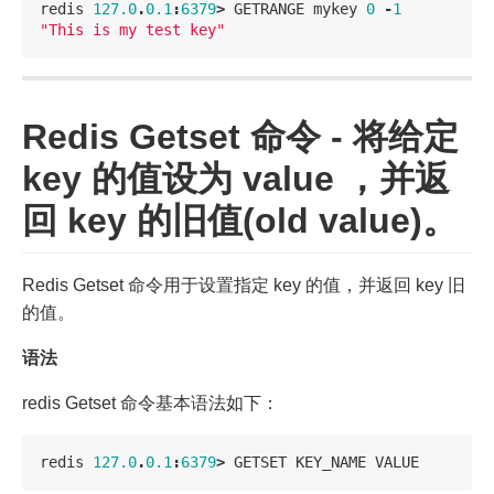
redis
127.0
.
0.1
:
6379
>
GETRANGE
mykey
0
-
1
"This is my test key"
Redis Getset 命令 - 将给定
key 的值设为 value ，并返
回 key 的旧值(old value)。
Redis Getset 命令用于设置指定 key 的值，并返回 key 旧
的值。
语法
redis Getset 命令基本语法如下：
redis
127.0
.
0.1
:
6379
>
GETSET
KEY_NAME
VALUE