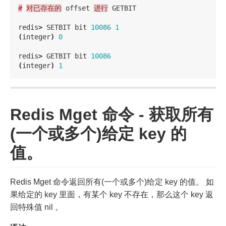
#
对已存在的
offset
进行
GETBIT
redis
>
SETBIT
bit
10086
1
(
integer
)
0
redis
>
GETBIT
bit
10086
(
integer
)
1
Redis Mget 命令 - 获取所有
(一个或多个)给定 key 的
值。
Redis Mget 命令返回所有(一个或多个)给定 key 的值。 如
果给定的 key 里面，有某个 key 不存在，那么这个 key 返
回特殊值 nil 。