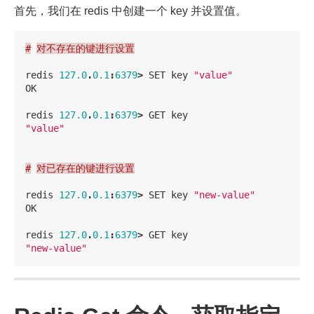
首先，我们在 redis 中创建一个 key 并设置值。
#
对不存在的键进行设置
redis
127.0
.
0.1
:
6379
>
SET
key
"value"
OK
redis
127.0
.
0.1
:
6379
>
GET
key
"value"
#
对已存在的键进行设置
redis
127.0
.
0.1
:
6379
>
SET
key
"new-value"
OK
redis
127.0
.
0.1
:
6379
>
GET
key
"new-value"