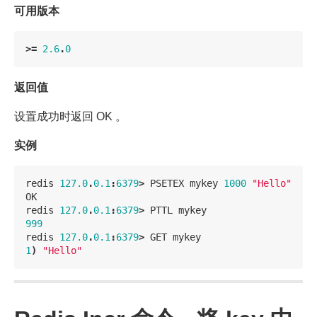
可用版本
>=
2.6
.
0
返回值
设置成功时返回 OK 。
实例
redis
127.0
.
0.1
:
6379
>
PSETEX
mykey
1000
"Hello"
OK
redis
127.0
.
0.1
:
6379
>
PTTL
mykey
999
redis
127.0
.
0.1
:
6379
>
GET
mykey
1
)
"Hello"