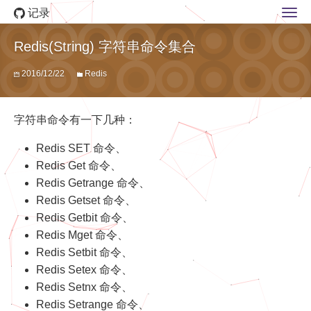
记录
Redis(String) 字符串命令集合
2016/12/22
Redis
字符串命令有一下几种：
Redis SET 命令、
Redis Get 命令、
Redis Getrange 命令、
Redis Getset 命令、
Redis Getbit 命令、
Redis Mget 命令、
Redis Setbit 命令、
Redis Setex 命令、
Redis Setnx 命令、
Redis Setrange 命令、