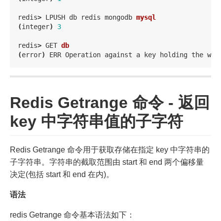
redis
>
LPUSH
db
redis
mongodb
mysql
(
integer
)
3
redis
>
GET
db
(
error
)
ERR
Operation
against
a
key
holding
the
wro
Redis Getrange 命令 - 返回
key 中字符串值的子字符
Redis Getrange 命令用于获取存储在指定 key 中字符串的
子字符串。字符串的截取范围由 start 和 end 两个偏移量
决定(包括 start 和 end 在内)。
语法
redis Getrange 命令基本语法如下：