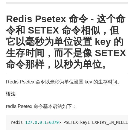
Redis Psetex 命令 - 这个命
令和 SETEX 命令相似，但
它以毫秒为单位设置 key 的
生存时间，而不是像 SETEX
命令那样，以秒为单位。
Redis Psetex 命令以毫秒为单位设置 key 的生存时间。
语法
redis Psetex 命令基本语法如下：
redis
127.0
.
0.1
:
6379
>
PSETEX
key1
EXPIRY_IN_MILLISE