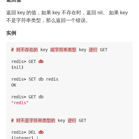
返回 key 的值，如果 key 不存在时，返回 nil。 如果 key
不是字符串类型，那么返回一个错误。
实例
#
对不存在的
key
或字符串类型
key
进行
GET
redis
>
GET
db
(
nil
)
redis
>
SET
db
redis
OK
redis
>
GET
db
"redis"
#
对不是字符串类型的
key
进行
GET
redis
>
DEL
db
(
integer
)
1