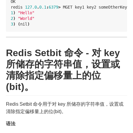
OK
redis
127.0
.
0.1
:
6379
>
MGET
key1
key2
someOtherKey
1
)
"Hello"
2
)
"World"
3
)
(
nil
)
Redis Setbit 命令 - 对 key
所储存的字符串值，设置或
清除指定偏移量上的位
(bit)。
Redis Setbit 命令用于对 key 所储存的字符串值，设置或
清除指定偏移量上的位(bit)。
语法