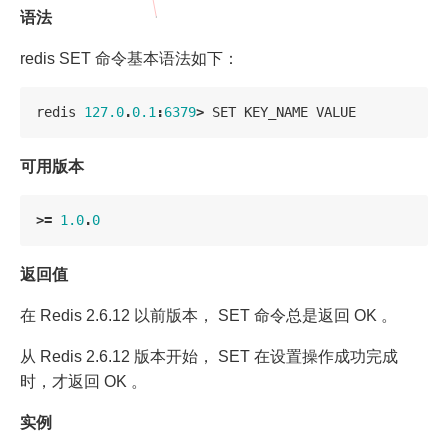
语法
redis SET 命令基本语法如下：
redis
127.0
.
0.1
:
6379
>
SET
KEY_NAME
VALUE
可用版本
>=
1.0
.
0
返回值
在 Redis 2.6.12 以前版本， SET 命令总是返回 OK 。
从 Redis 2.6.12 版本开始， SET 在设置操作成功完成
时，才返回 OK 。
实例