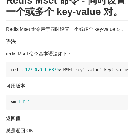
Redis Mset 命令 - 同时设置
一个或多个 key-value 对。
Redis Mset 命令用于同时设置一个或多个 key-value 对。
语法
redis Mset 命令基本语法如下：
redis
127.0
.
0.1
:
6379
>
MSET
key1
value1
key2
value2
可用版本
>=
1.0
.
1
返回值
总是返回 OK 。