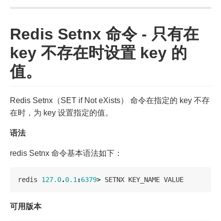
Redis Setnx 命令 - 只有在
key 不存在时设置 key 的
值。
Redis Setnx（SET if Not eXists） 命令在指定的 key 不存
在时，为 key 设置指定的值。
语法
redis Setnx 命令基本语法如下：
redis
127.0
.
0.1
:
6379
>
SETNX
KEY_NAME
VALUE
可用版本