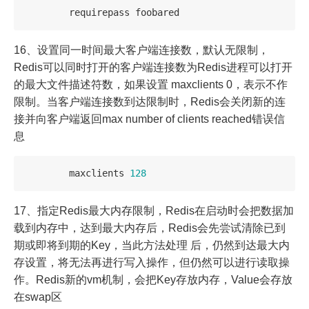
requirepass
foobared
16、设置同一时间最大客户端连接数，默认无限制，
Redis可以同时打开的客户端连接数为Redis进程可以打开
的最大文件描述符数，如果设置 maxclients 0，表示不作
限制。当客户端连接数到达限制时，Redis会关闭新的连
接并向客户端返回max number of clients reached错误信
息
maxclients
128
17、指定Redis最大内存限制，Redis在启动时会把数据加
载到内存中，达到最大内存后，Redis会先尝试清除已到
期或即将到期的Key，当此方法处理 后，仍然到达最大内
存设置，将无法再进行写入操作，但仍然可以进行读取操
作。Redis新的vm机制，会把Key存放内存，Value会存放
在swap区