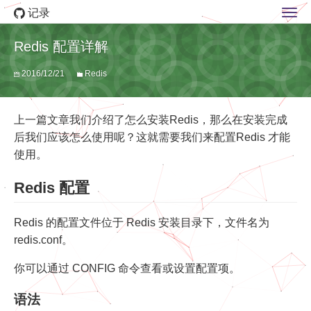
记录
Redis 配置详解
2016/12/21
Redis
上一篇文章我们介绍了怎么安装Redis，那么在安装完成
后我们应该怎么使用呢？这就需要我们来配置Redis 才能
使用。
Redis 配置
Redis 的配置文件位于 Redis 安装目录下，文件名为
redis.conf。
你可以通过 CONFIG 命令查看或设置配置项。
语法