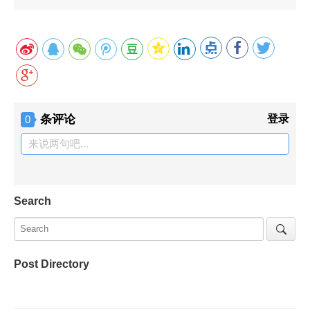
条评论
登录
0
来说两句吧...
Search
Post Directory