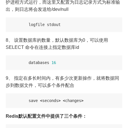
护进程方式运行，而这里又配置为日志记录方式为标准输
出，则日志将会发送给/dev/null
logfile
stdout
8、 设置数据库的数量，默认数据库为0，可以使用
SELECT
命令在连接上指定数据库id
databases
16
9、 指定在多长时间内，有多少次更新操作，就将数据同
步到数据文件，可以多个条件配合
save
<
seconds
>
<
changes
>
Redis默认配置文件中提供了三个条件：