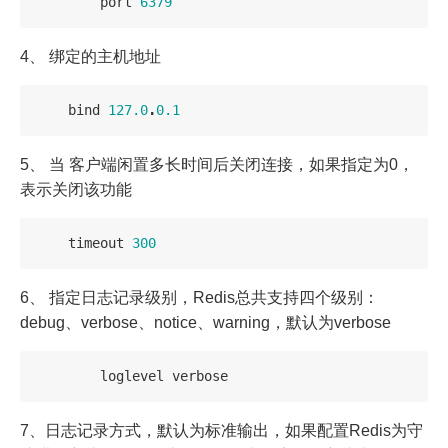
port
6379
4、 绑定的主机地址
bind
127.0
.
0.1
5、 当 客户端闲置多长时间后关闭连接，如果指定为0，
表示关闭该功能
timeout
300
6、 指定日志记录级别，Redis总共支持四个级别：
debug、verbose、notice、warning，默认为verbose
loglevel
verbose
7、日志记录方式，默认为标准输出，如果配置Redis为守