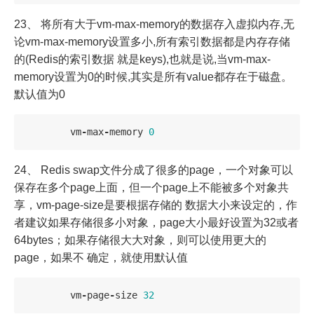
23、 将所有大于vm-max-memory的数据存入虚拟内存,无
论vm-max-memory设置多小,所有索引数据都是内存存储
的(Redis的索引数据 就是keys),也就是说,当vm-max-
memory设置为0的时候,其实是所有value都存在于磁盘。
默认值为0
vm
-
max
-
memory
0
24、 Redis swap文件分成了很多的page，一个对象可以
保存在多个page上面，但一个page上不能被多个对象共
享，vm-page-size是要根据存储的 数据大小来设定的，作
者建议如果存储很多小对象，page大小最好设置为32或者
64bytes；如果存储很大大对象，则可以使用更大的
page，如果不 确定，就使用默认值
vm
-
page
-
size
32