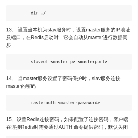
dir
./
13、 设置当本机为slav服务时，设置master服务的IP地址
及端口，在Redis启动时，它会自动从master进行数据同
步
slaveof
<
masterip
>
<
masterport
>
14、 当master服务设置了密码保护时，slav服务连接
master的密码
masterauth
<
master
-
password
>
15、设置Redis连接密码，如果配置了连接密码，客户端
在连接Redis时需要通过AUTH
命令提供密码，默认关闭