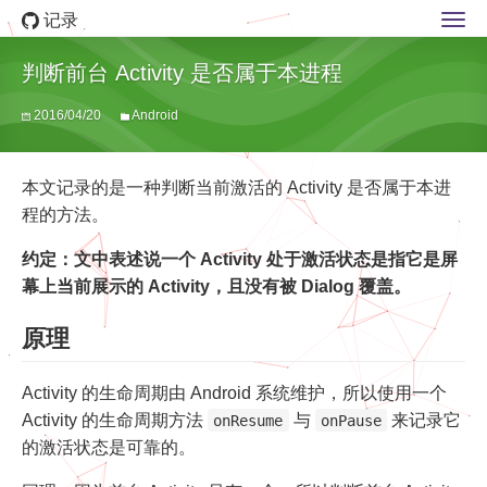
记录
判断前台 Activity 是否属于本进程
2016/04/20
Android
本文记录的是一种判断当前激活的 Activity 是否属于本进
程的方法。
约定：文中表述说一个 Activity 处于激活状态是指它是屏
幕上当前展示的 Activity，且没有被 Dialog 覆盖。
原理
Activity 的生命周期由 Android 系统维护，所以使用一个
Activity 的生命周期方法
与
来记录它
onResume
onPause
的激活状态是可靠的。