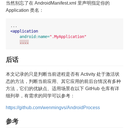
当然别忘了在 AndroidManifest.xml 里声明指定你的
Application 类名：
<application
android:name=
".MyApplication"
....
后话
本文记录的只是判断当前进程是否有 Activity 处于激活状
态的方法，判断当前应用、其它应用的前后台情况有多种
方法，它们的优缺点、适用场景在以下 GitHub 仓库有详
细列举，有需求的同学可以参考：
https://github.com/wenmingvs/AndroidProcess
参考