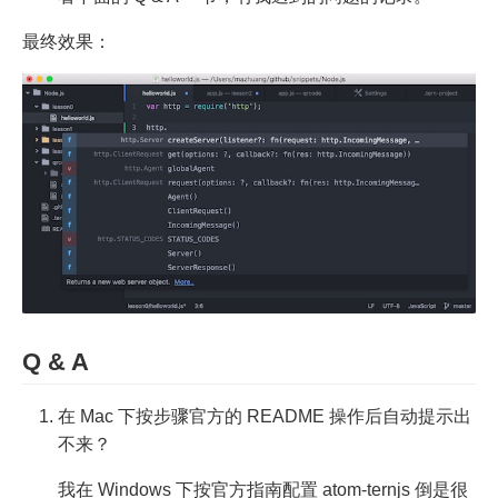
最终效果：
Q & A
在 Mac 下按步骤官方的 README 操作后自动提示出
不来？
我在 Windows 下按官方指南配置 atom-ternjs 倒是很