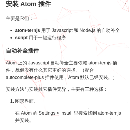
安装 Atom 插件
主要是它们：
atom-ternjs
用于 Javascript 和 Node.js 的自动补全
script
用于一键运行程序
自动补全插件
Atom 上的 Javascript 自动补全主要依赖 atom-ternjs 插
件，貌似没有什么其它更好的选择。（配合
autocomplete-plus 插件使用，Atom 默认已经安装。）
安装方法与安装其它插件无异，主要有三种选择：
图形界面。
在 Atom 的 Settings > Install 里搜索找到 atom-ternjs
并安装。