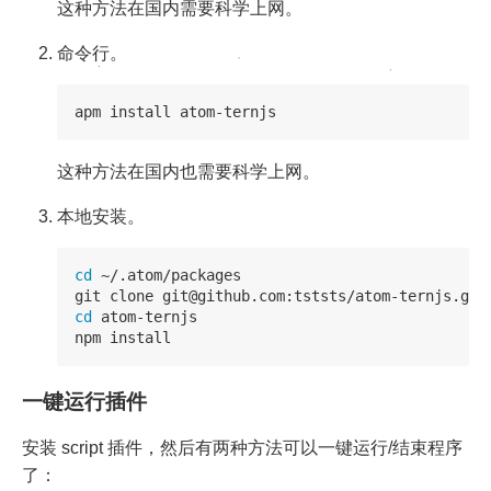
这种方法在国内需要科学上网。
命令行。
这种方法在国内也需要科学上网。
本地安装。
cd
 ~/.atom/packages

cd 
atom-ternjs

一键运行插件
安装 script 插件，然后有两种方法可以一键运行/结束程序
了：