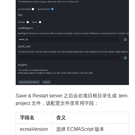
Save & Restart server 之后会在项目根目录生成 .tern-
project 文件，该配置文件里常用字段：
字段名
含义
ecmaVersion
选择 ECMAScript 版本