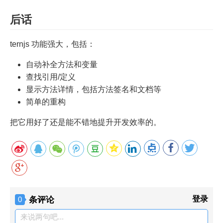
后话
ternjs 功能强大，包括：
自动补全方法和变量
查找引用/定义
显示方法详情，包括方法签名和文档等
简单的重构
把它用好了还是能不错地提升开发效率的。
条评论
登录
0
来说两句吧...