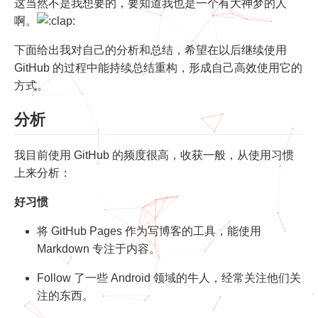
这当然不是我想要的，要知道我也是一个有大神梦的人
啊。
下面给出我对自己的分析和总结，希望在以后继续使用
GitHub 的过程中能持续总结重构，形成自己高效使用它的
方式。
分析
我目前使用 GitHub 的频度很高，收获一般，从使用习惯
上来分析：
好习惯
将 GitHub Pages 作为写博客的工具，能使用
Markdown 专注于内容。
Follow 了一些 Android 领域的牛人，经常关注他们关
注的东西。