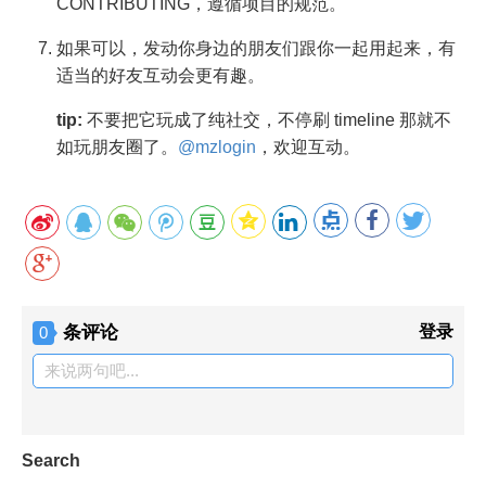
CONTRIBUTING，遵循项目的规范。
如果可以，发动你身边的朋友们跟你一起用起来，有
适当的好友互动会更有趣。
tip:
不要把它玩成了纯社交，不停刷 timeline 那就不
如玩朋友圈了。
@mzlogin
，欢迎互动。
条评论
登录
0
来说两句吧...
Search