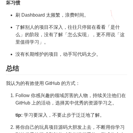
坏习惯
刷 Dashboard 太频繁，浪费时间。
了解别人的项目不深入，往往只停留在看看「是什
么」的阶段，没有了解「怎么实现」，更不用说「这
里值得学习」。
没有长期维护的项目，动手写代码太少。
总结
我认为的有效使用 GitHub 的方式：
Follow 你感兴趣的领域厉害的人物，持续关注他们在
GitHub 上的活动，选择其中优秀的资源学习之。
tip:
学习要深入，不要止步于泛泛地了解。
将你自己的玩具项目源码大胆发上去，不断用你学习