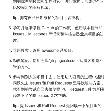
到的优秀的模式和架构对它们进行重构，形成你个人
比较固定的编程规范。
tip:
拥有自己长期维护的项目，多重构。
学习并逐渐掌握 GitHub 的工作流，使用版本控制和
Issues、Milestones 等记录和掌控自己业余项目的进
度。
善用搜索，善用 awesome 系项目。
勤做笔记，使用仓库/gh-pages/Issues 写博客都是不
错的方式。
参与到别人的项目中去，使用别人项目的过程中遇到
问题先去 Issues 和 Pull Requests 里寻找解决方案，
找不到的尝试自己去修复提 Pull Request，能力所限
修复不了的提 Issues 寻求帮助。
tip:
提 Issues 和 Pull Request 先阅读一下项目里的