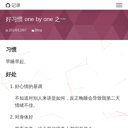
记录
好习惯 one by one 之一
2014/12/07
Blog
习惯
早睡早起。
好处
好心情的基调
不知道对别人来讲是如何，反正晚睡会导致我第二天
情绪不佳。
对身体好