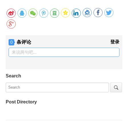
条评论
登录
0
来说两句吧...
Search
Post Directory