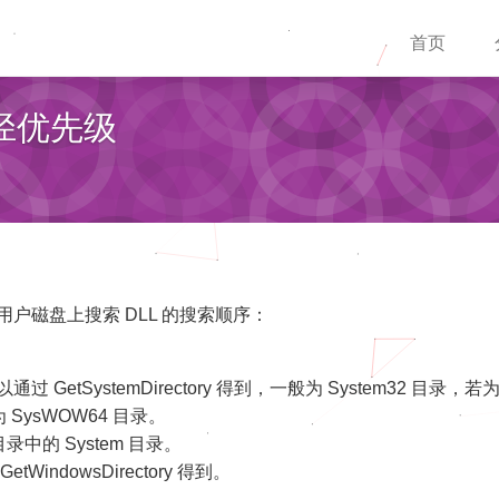
首页
路径优先级
在用户磁盘上搜索 DLL 的搜索顺序：
 GetSystemDirectory 得到，一般为 System32 目录，若
 SysWOW64 目录。
目录中的 System 目录。
WindowsDirectory 得到。