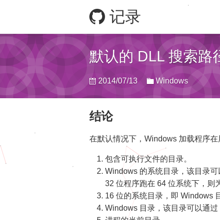
记录
默认的 DLL 搜索
2014/07/13
Windows
结论
在默认情况下，Windows 加载程序
包含可执行文件的目录。
Windows 的系统目录，该目录可以通过
32 位程序跑在 64 位系统下，则为
16 位的系统目录，即 Windows 
Windows 目录，该目录可以通过 Get