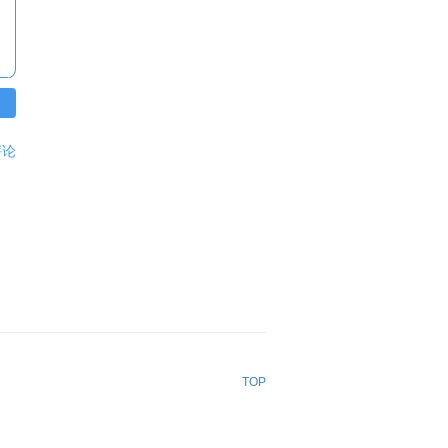
评论
TOP