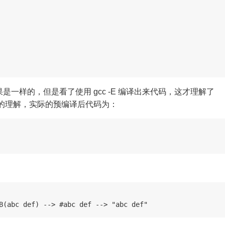
一样的，但是看了使用 gcc -E 编译出来代码，这才理解了
刻的理解，实际的预编译后代码为：