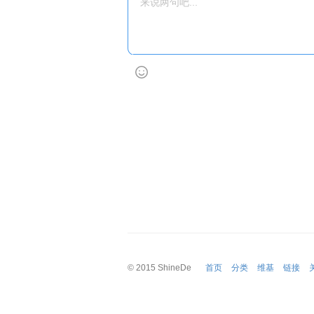
© 2015
ShineDe
首页
分类
维基
链接