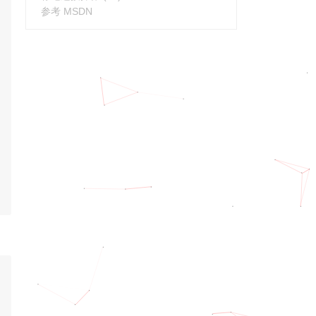
参考 MSDN