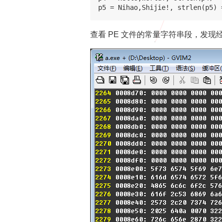
查看 PE 文件的常量字符串段，发